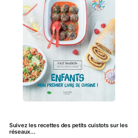
Suivez les recettes des petits cuistots sur les
réseaux…