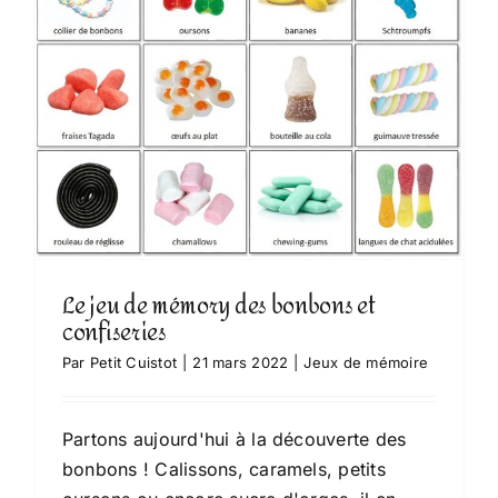
Le jeu de mémory des
bonbons et confiseries
Jeux de mémoire
Le jeu de mémory des bonbons et
confiseries
Par
Petit Cuistot
|
21 mars 2022
|
Jeux de mémoire
Partons aujourd'hui à la découverte des
bonbons ! Calissons, caramels, petits