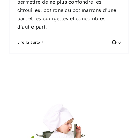
permettre de ne plus confondre les
citrouilles, potirons ou potimarrons d'une
part et les courgettes et concombres
d'autre part.
Lire la suite
0