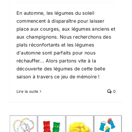
En automne, les légumes du soleil
commencent à disparaître pour laisser
place aux courges, aux légumes anciens et
aux champignons. Nous recherchons des
plats réconfortants et les légumes
d'automne sont parfaits pour nous
réchauffer... Alors partons vite à la
découverte des légumes de cette belle
saison à travers ce jeu de mémoire !
Lire la suite
0