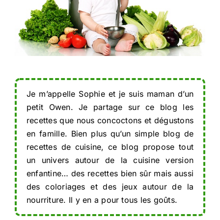
Je m’appelle Sophie et je suis maman d’un
petit Owen. Je partage sur ce blog les
recettes que nous concoctons et dégustons
en famille. Bien plus qu’un simple blog de
recettes de cuisine, ce blog propose tout
un univers autour de la cuisine version
enfantine… des recettes bien sûr mais aussi
des coloriages et des jeux autour de la
nourriture. Il y en a pour tous les goûts.