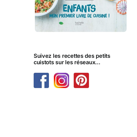
Suivez les recettes des petits
cuistots sur les réseaux…