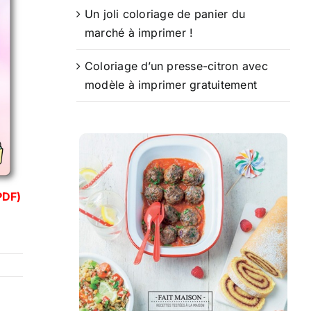
Un joli coloriage de panier du
marché à imprimer !
Coloriage d’un presse-citron avec
modèle à imprimer gratuitement
PDF)