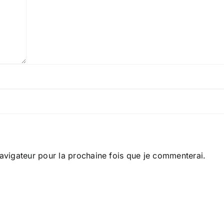
avigateur pour la prochaine fois que je commenterai.