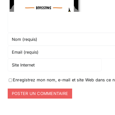
Enregistrez mon nom, e-mail et site Web dans ce n