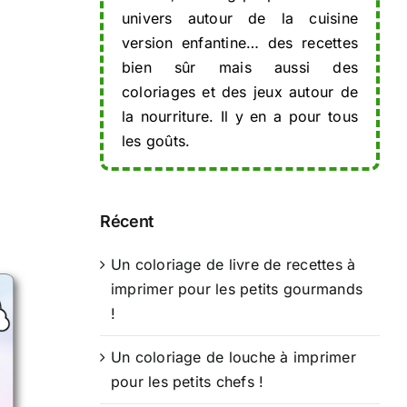
univers autour de la cuisine
version enfantine… des recettes
bien sûr mais aussi des
coloriages et des jeux autour de
la nourriture. Il y en a pour tous
les goûts.
Récent
Un coloriage de livre de recettes à
imprimer pour les petits gourmands
!
Un coloriage de louche à imprimer
pour les petits chefs !