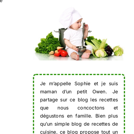
e
Je m’appelle Sophie et je suis
maman d’un petit Owen. Je
partage sur ce blog les recettes
que nous concoctons et
dégustons en famille. Bien plus
qu’un simple blog de recettes de
cuisine, ce blog propose tout un