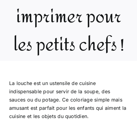
imprimer pour
les petits chefs !
La louche est un ustensile de cuisine
indispensable pour servir de la soupe, des
sauces ou du potage. Ce coloriage simple mais
amusant est parfait pour les enfants qui aiment la
cuisine et les objets du quotidien.