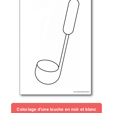
Coloriage d’une louche en noir et blanc