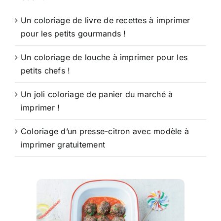
Un coloriage de livre de recettes à imprimer
pour les petits gourmands !
Un coloriage de louche à imprimer pour les
petits chefs !
Un joli coloriage de panier du marché à
imprimer !
Coloriage d’un presse-citron avec modèle à
imprimer gratuitement