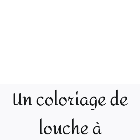
Un coloriage de
louche à