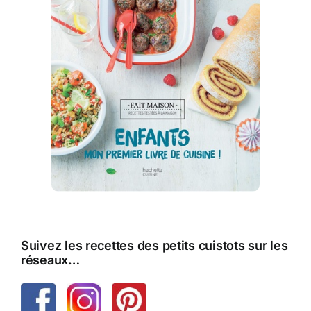
Suivez les recettes des petits cuistots sur les
réseaux…