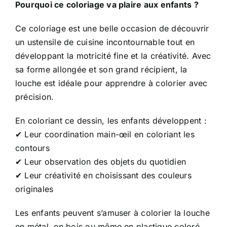
Pourquoi ce coloriage va plaire aux enfants ?
Ce coloriage est une belle occasion de découvrir
un ustensile de cuisine incontournable tout en
développant la motricité fine et la créativité. Avec
sa forme allongée et son grand récipient, la
louche est idéale pour apprendre à colorier avec
précision.
En coloriant ce dessin, les enfants développent :
✔ Leur coordination main-œil en coloriant les
contours
✔ Leur observation des objets du quotidien
✔ Leur créativité en choisissant des couleurs
originales
Les enfants peuvent s’amuser à colorier la louche
en métal, en bois ou même en plastique coloré.