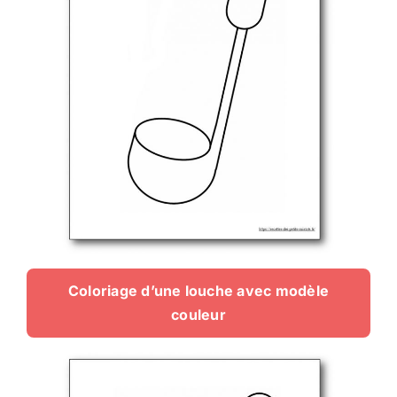
Coloriage d’une louche avec modèle
couleur