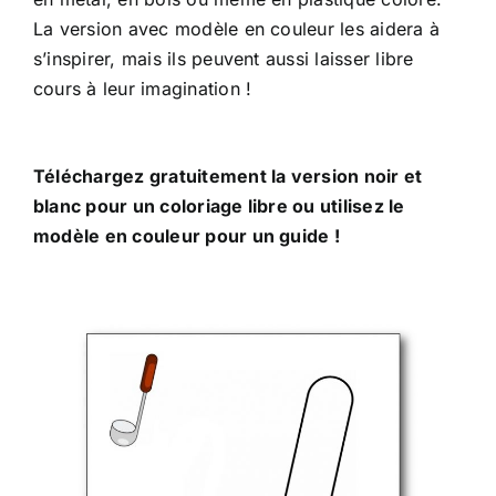
La version avec modèle en couleur les aidera à
s’inspirer, mais ils peuvent aussi laisser libre
cours à leur imagination !
Téléchargez gratuitement la version noir et
blanc pour un coloriage libre ou utilisez le
modèle en couleur pour un guide !