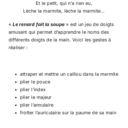
Et le petit, qui n’a rien eu,
Lèche la marmite, lèche la marmite…
«
Le renard fait la soupe
» est un jeu de doigts
amusant qui permet d’apprendre le noms des
différents doigts de la main. Voici les gestes à
réaliser :
attraper et mettre un caillou dans la marmite
plier le pouce
plier l’index
plier le majeur
plier l’annulaire
frotter l’auriculaire sur la paume de sa main