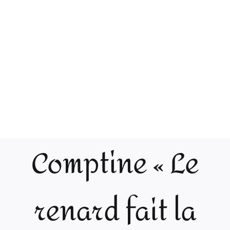
Comptine « Le
renard fait la