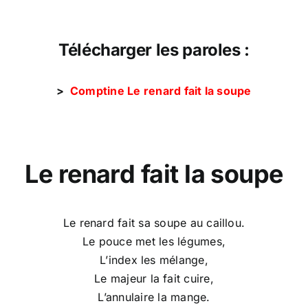
Télécharger les paroles :
>
Comptine Le renard fait la soupe
Le renard fait la soupe
Le renard fait sa soupe au caillou.
Le pouce met les légumes,
L’index les mélange,
Le majeur la fait cuire,
L’annulaire la mange.