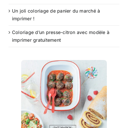
Un joli coloriage de panier du marché à
imprimer !
Coloriage d’un presse-citron avec modèle à
imprimer gratuitement