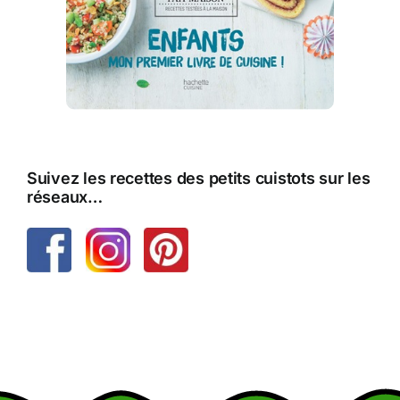
Suivez les recettes des petits cuistots sur les
réseaux…